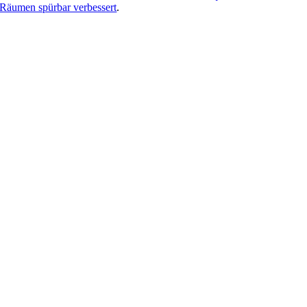
Räumen spürbar verbessert
.