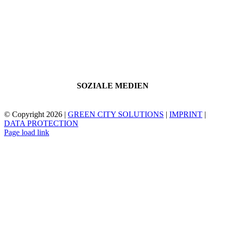
SOZIALE MEDIEN
© Copyright
2026 |
GREEN CITY SOLUTIONS
|
IMPRINT
|
DATA PROTECTION
Page load link
Nach
oben